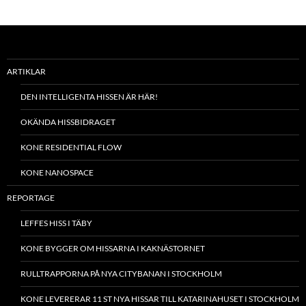
ARTIKLAR
DEN INTELLIGENTA HISSEN ÄR HÄR!
OKÄNDA HISSBIDRAGET
KONE RESIDENTIAL FLOW
KONE NANOSPACE
REPORTAGE
LEFFES HISS I TÄBY
KONE BYGGER OM HISSARNA I KAKNÄSTORNET
RULLTRAPPORNA PÅ NYA CITYBANAN I STOCKHOLM
KONE LEVERERAR 11 ST NYA HISSAR TILL KATARINAHUSET I STOCKHOLM