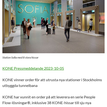
Station Sofia med 8 stora hissar
KONE Pressmeddelande 2023-10-05
KONE vinner order för att utrusta nya stationer i Stockholms
utbyggda tunnelbana
KONE har vunnit en order på att leverera en serie People
Flow-lösningar®, inklusive 38 KONE-hissar till sju nya